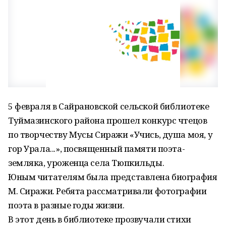
5 февраля в Сайрановской сельской библиотеке
Туймазинского района прошел конкурс чтецов
по творчеству Мусы Сиражи «Учись, душа моя, у
гор Урала...», посвященный памяти поэта-
земляка, уроженца села Тюпкильды.
Юным читателям была представлена биография
М. Сиражи. Ребята рассматривали фотографии
поэта в разные годы жизни.
В этот день в библиотеке прозвучали стихи