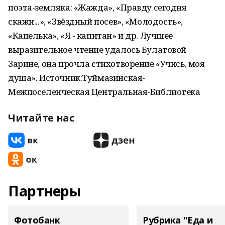
поэта-земляка: «Жажда», «Правду сегодня
скажи...», «Звёздный посев», «Молодость»,
«Капелька», «Я - капитан» и др. Лучшее
выразительное чтение удалось Булатовой
Зарине, она прочла стихотворение «Учись, моя
душа». Источник:Туймазинская-
Межпоселенческая Центральная-Библиотека
Читайте нас
Партнеры
Фотобанк
Рубрика "Еда и