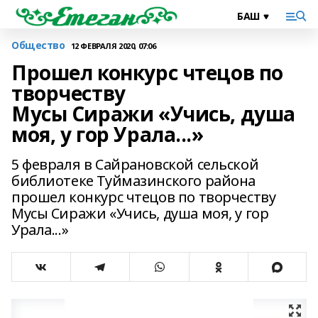
Общество
12 ФЕВРАЛЯ 2020, 07:06
Прошел конкурс чтецов по
творчеству
Мусы Сиражи «Учись, душа
моя, у гор Урала...»
5 февраля в Сайрановской сельской
библиотеке Туймазинского района
прошел конкурс чтецов по творчеству
Мусы Сиражи «Учись, душа моя, у гор
Урала...»