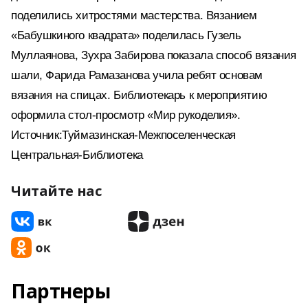
поделились хитростями мастерства. Вязанием
«Бабушкиного квадрата» поделилась Гузель
Муллаянова, Зухра Забирова показала способ вязания
шали, Фарида Рамазанова учила ребят основам
вязания на спицах. Библиотекарь к мероприятию
оформила стол-просмотр «Мир рукоделия».
Источник:Туймазинская-Межпоселенческая
Центральная-Библиотека
Читайте нас
Партнеры