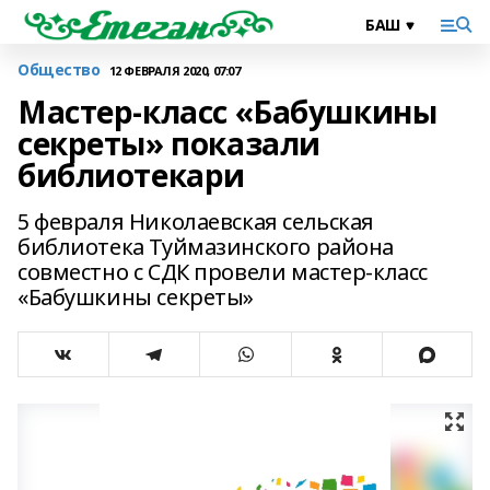
Общество
12 ФЕВРАЛЯ 2020, 07:07
Мастер-класс «Бабушкины
секреты» показали
библиотекари
5 февраля Николаевская сельская
библиотека Туймазинского района
совместно с СДК провели мастер-класс
«Бабушкины секреты»