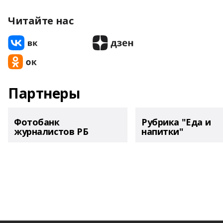
Читайте нас
Партнеры
Фотобанк
Рубрика "Еда и
журналистов РБ
напитки"