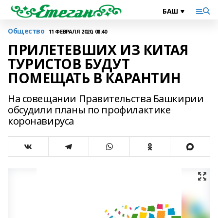
Общество
11 ФЕВРАЛЯ 2020, 08:40
ПРИЛЕТЕВШИХ ИЗ КИТАЯ
ТУРИСТОВ БУДУТ
ПОМЕЩАТЬ В КАРАНТИН
На совещании Правительства Башкирии
обсудили планы по профилактике
коронавируса