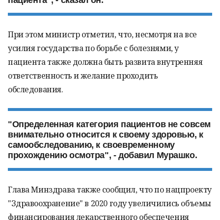
пациента", - сказал он.
При этом министр отметил, что, несмотря на все
усилия государства по борьбе с болезнями, у
пациента также должна быть развита внутренняя
ответственность и желание проходить
обследования.
"Определенная категория пациентов не совсем
внимательно относится к своему здоровью, к
самообследованию, к своевременному
прохождению осмотра", - добавил Мурашко.
Глава Минздрава также сообщил, что по нацпроекту
"Здравоохранение" в 2020 году увеличились объемы
финансирования лекарственного обеспечения