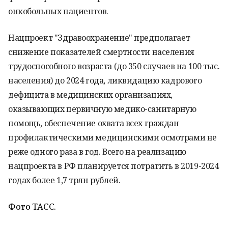
онкобольных пациентов.
Нацпроект "Здравоохранение" предполагает
снижение показателей смертности населения
трудоспособного возраста (до 350 случаев на 100 тыс.
населения) до 2024 года, ликвидацию кадрового
дефицита в медицинских организациях,
оказывающих первичную медико-санитарную
помощь, обеспечение охвата всех граждан
профилактическими медицинскими осмотрами не
реже одного раза в год. Всего на реализацию
нацпроекта в РФ планируется потратить в 2019-2024
годах более 1,7 трлн рублей.
Фото ТАСС.