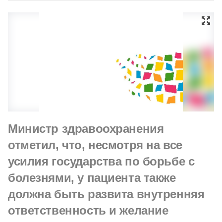
Министр здравоохранения
отметил, что, несмотря на все
усилия государства по борьбе с
болезнями, у пациента также
должна быть развита внутренняя
ответственность и желание