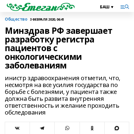
Общество
3 ФЕВРАЛЯ 2020, 06:41
Минздрав РФ завершает
разработку регистра
пациентов с
онкологическими
заболеваниям
инистр здравоохранения отметил, что,
несмотря на все усилия государства по
борьбе с болезнями, у пациента также
должна быть развита внутренняя
ответственность и желание проходить
обследования