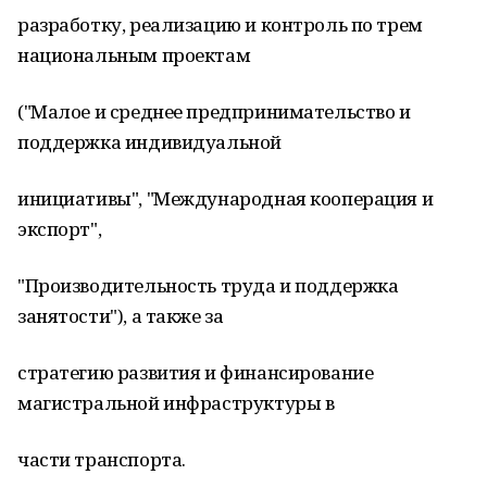
разработку, реализацию и контроль по трем
национальным проектам
("Малое и среднее предпринимательство и
поддержка индивидуальной
инициативы", "Международная кооперация и
экспорт",
"Производительность труда и поддержка
занятости"), а также за
стратегию развития и финансирование
магистральной инфраструктуры в
части транспорта.