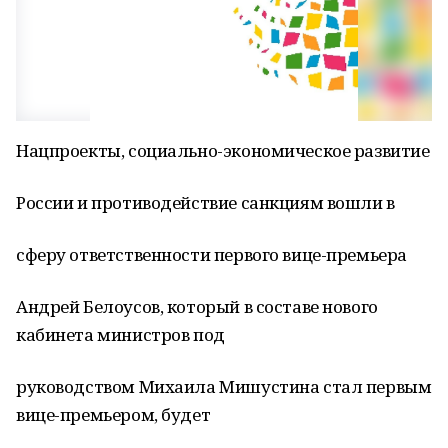
Нацпроекты, социально-экономическое развитие
России и противодействие санкциям вошли в
сферу ответственности первого вице-премьера
Андрей Белоусов, который в составе нового
кабинета министров под
руководством Михаила Мишустина стал первым
вице-премьером, будет