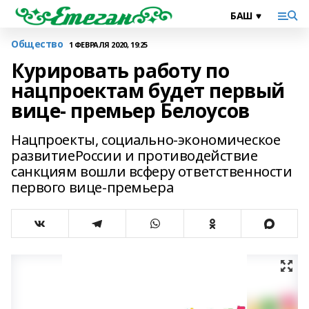
Общество
1 ФЕВРАЛЯ 2020, 19:25
Курировать работу по
нацпроектам будет первый
вице- премьер Белоусов
Нацпроекты, социально-экономическое
развитиеРоссии и противодействие
санкциям вошли всферу ответственности
первого вице-премьера