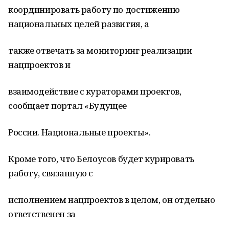
координировать работу по достижению
национальных целей развития, а
также отвечать за мониторинг реализации
нацпроектов и
взаимодействие с кураторами проектов,
сообщает портал «Будущее
России. Национальные проекты».
Кроме того, что Белоусов будет курировать
работу, связанную с
исполнением нацпроектов в целом, он отдельно
ответственен за