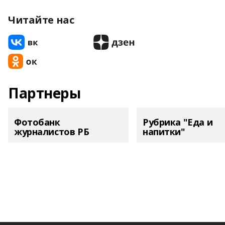
Читайте нас
Партнеры
Фотобанк
Рубрика "Еда и
журналистов РБ
напитки"