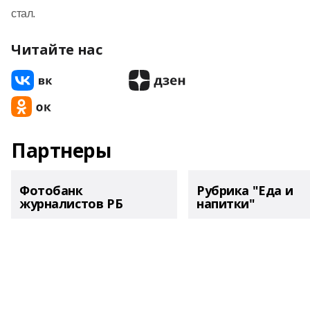
стал.
Читайте нас
Партнеры
Фотобанк
Рубрика "Еда и
журналистов РБ
напитки"