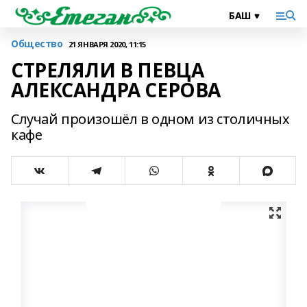
Общество
21 ЯНВАРЯ 2020, 11:15
СТРЕЛЯЛИ В ПЕВЦА
АЛЕКСАНДРА СЕРОВА
Случай произошёл в одном из столичных
кафе