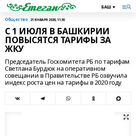
Общество
21 ЯНВАРЯ 2020, 11:30
С 1 ИЮЛЯ В БАШКИРИИ
ПОВЫСЯТСЯ ТАРИФЫ ЗА
ЖКУ
Председатель Госкомитета РБ по тарифам
Светлана Бурдюк на оперативном
совещании в Правительстве РБ озвучила
индекс роста цен на тарифы в 2020 году