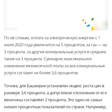
По её словам, оплата за электрическую энергию с 1
июля 2020 года увеличится на 5 процентов, за газ — на
3 процента, за другие коммунальные услуги в среднем
также на 3 процента. Суммарно максимальное
изменение ежемесячной платы за все коммунальные
услуги составит не более 5,6 процентов.
Точнее, для Башкирии установлен индекс роста цен в
размере 3,6 процента, а допустимое отклонение от его
величины составляет 2 процента. Это один из самых
низких процентных показателей по стране. Например,