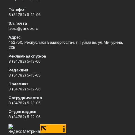
Телефон
8 (34782) 5-12-96
Эл. почта
tvest@yandex.ru
Адрес
452750, Республика Башкортостан, г. Туймазы, ул. Мичурина,
20Б
Рекламная служба
8 (34782) 5-13-00
Редакция
8 (34782) 5-13-05
Приемная
8 (34782) 5-12-96
Сотрудничество
8 (34782) 5-13-05
Отдел кадров
8 (34782) 5-12-96