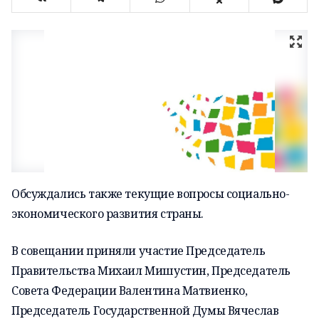
Обсуждались также текущие вопросы социально-
экономического развития страны.
В совещании приняли участие Председатель
Правительства
Михаил Мишустин
, Председатель
Совета Федерации
Валентина Матвиенко
,
Председатель Государственной Думы
Вячеслав