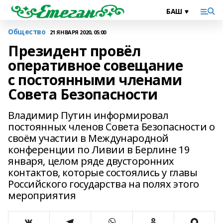
Общество
21 ЯНВАРЯ 2020, 05:00
Президент провёл
оперативное совещание
с постоянными членами
Совета Безопасности
Владимир Путин информировал
постоянных членов Совета Безопасности о
своём участии в Международной
конференции по Ливии в Берлине 19
января, целом ряде двусторонних
контактов, которые состоялись у главы
Российского государства на полях этого
мероприятия