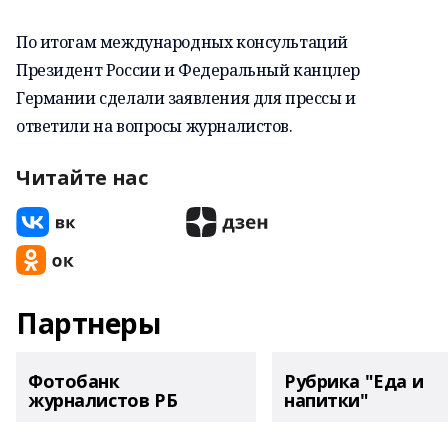
По итогам международных консультаций
Президент России и Федеральный канцлер
Германии сделали заявления для прессы и
ответили на вопросы журналистов.
Читайте нас
Партнеры
Фотобанк
Рубрика "Еда и
журналистов РБ
напитки"