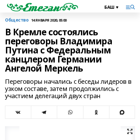
Общество
14 ЯНВАРЯ 2020, 05:00
В Кремле состоялись
переговоры Владимира
Путина с Федеральным
канцлером Германии
Ангелой Меркель
Переговоры начались с беседы лидеров в
узком составе, затем продолжились с
участием делегаций двух стран