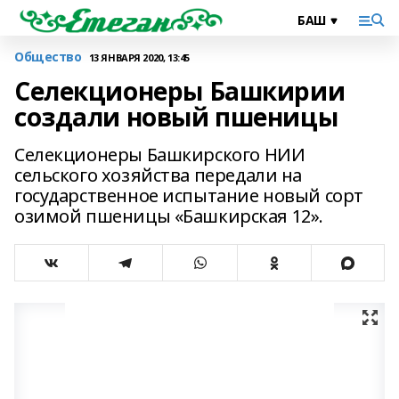
Общество
13 ЯНВАРЯ 2020, 13:45
Селекционеры Башкирии
создали новый пшеницы
Селекционеры Башкирского НИИ
сельского хозяйства передали на
государственное испытание новый сорт
озимой пшеницы «Башкирская 12».