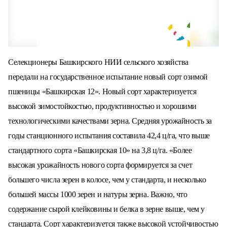
Селекционеры Башкирского НИИ сельского хозяйства
передали на государственное испытание новый сорт озимой
пшеницы «Башкирская 12».
Новый сорт характеризуется
высокой зимостойкостью, продуктивностью и хорошими
технологическими качествами зерна. Средняя урожайность за
годы станционного испытания составила 42,4 ц/га, что выше
стандартного сорта «Башкирская 10» на 3,8 ц/га. «Более
высокая урожайность нового сорта формируется за счет
большего числа зерен в колосе, чем у стандарта, и несколько
большей массы 1000 зерен и натуры зерна. Важно, что
содержание сырой клейковины и белка в зерне выше, чем у
стандарта. Сорт характеризуется также высокой устойчивостью