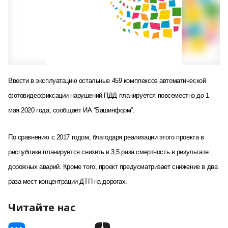
Ввести в эксплуатацию остальные 459 комплексов автоматической
фотовидеофиксации нарушений ПДД планируется повсеместно до 1
мая 2020 года,
сообщает ИА “Башинформ”
.
По сравнению с 2017 годом, благодаря реализации этого проекта в
республике планируется снизить в 3,5 раза смертность в результате
дорожных аварий. Кроме того, проект предусматривает снижение в два
раза мест концентрации ДТП на дорогах.
Читайте нас