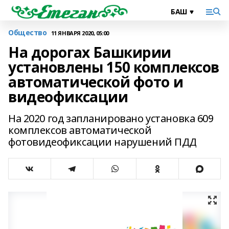
Общество
11 ЯНВАРЯ 2020, 05:00
На дорогах Башкирии
установлены 150 комплексов
автоматической фото и
видеофиксации
На 2020 год запланировано установка 609
комплексов автоматической
фотовидеофиксации нарушений ПДД