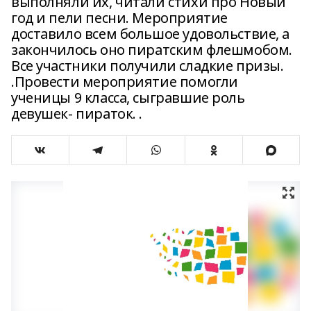
выполняли их, читали стихи про Новый
год и пели песни. Мероприятие
доставило всем большое удовольствие, а
закончилось оно пиратским флешмобом.
Все участники получили сладкие призы.
.Провести мероприятие помогли
ученицы 9 класса, сыгравшие роль
девушек- пираток. .