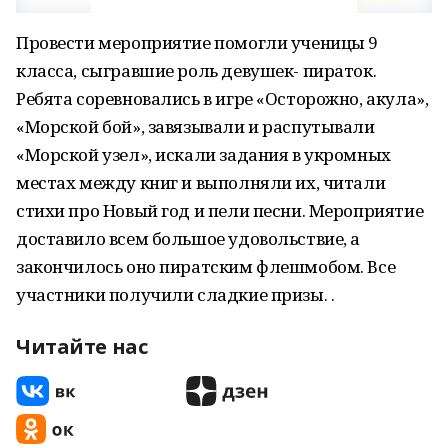
Провести мероприятие помогли ученицы 9
класса, сыгравшие роль девушек- пираток.
Ребята соревновались в игре «Осторожно, акула»,
«Морской бой», завязывали и распутывали
«Морской узел», искали задания в укромных
местах между книг и выполняли их, читали
стихи про Новый год и пели песни. Мероприятие
доставило всем большое удовольствие, а
закончилось оно пиратским флешмобом. Все
участники получили сладкие призы. .
Читайте нас