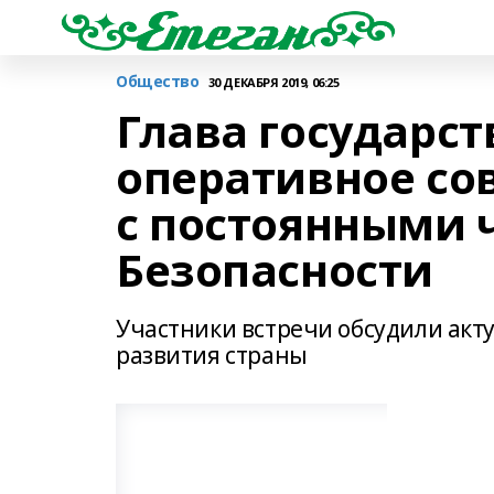
Общество
30 ДЕКАБРЯ 2019, 06:25
Глава государст
оперативное с
с постоянными 
Безопасности
Участники встречи обсудили акт
развития страны