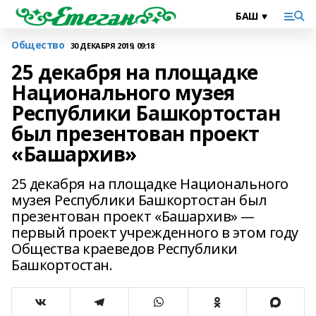
Общество
30 ДЕКАБРЯ 2019, 09:18
25 декабря на площадке
Национального музея
Республики Башкортостан
был презентован проект
«Башархив»
25 декабря на площадке Национального
музея Республики Башкортостан был
презентован проект «Башархив» —
первый проект учрежденного в этом году
Общества краеведов Республики
Башкортостан.