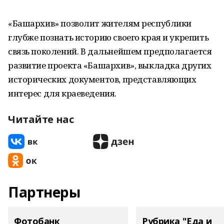
«Башархив» позволит жителям республики
глубже познать историю своего края и укрепить
связь поколений. В дальнейшем предполагается
развитие проекта «Башархив», выкладка других
исторических документов, представляющих
интерес для краеведения.
Читайте нас
Партнеры
Фотобанк
Рубрика "Еда и