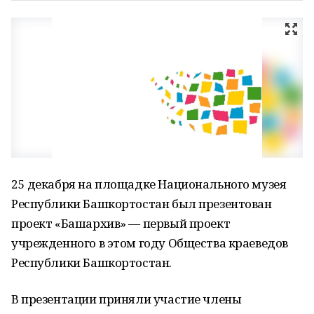
25 декабря на площадке Национального музея
Республики Башкортостан был презентован
проект «Башархив» — первый проект
учрежденного в этом году Общества краеведов
Республики Башкортостан.
В презентации приняли участие члены