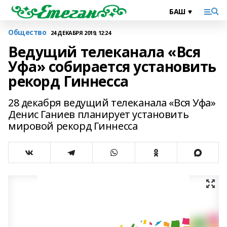
Общество
24 ДЕКАБРЯ 2019, 12:24
Ведущий телеканала «Вся
Уфа» собирается установить
рекорд Гиннесса
28 декабря ведущий телеканала «Вся Уфа»
Денис Ганиев планирует установить
мировой рекорд Гиннесса