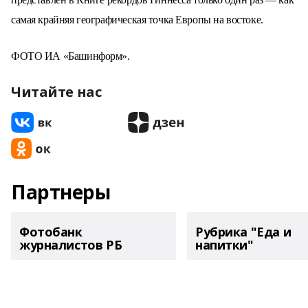
самая крайняя географическая точка Европы на востоке.
ФОТО ИА «Башинформ».
Читайте нас
Партнеры
Фотобанк
Рубрика "Еда и
журналистов РБ
напитки"