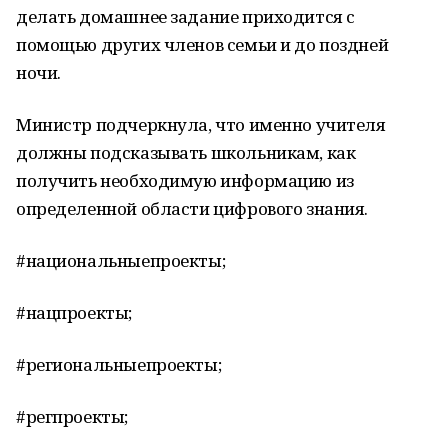
делать домашнее задание приходится с
помощью других членов семьи и до поздней
ночи.
Министр подчеркнула, что именно учителя
должны подсказывать школьникам, как
получить необходимую информацию из
определенной области цифрового знания.
#национальныепроекты;
#нацпроекты;
#региональныепроекты;
#регпроекты;