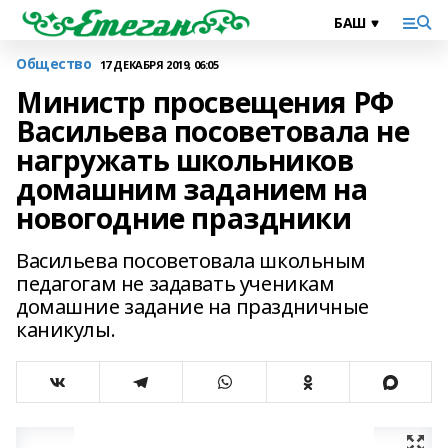
Общество
17 ДЕКАБРЯ 2019, 06:05
Министр просвещения РФ
Васильева посоветовала не
нагружать школьников
домашним заданием на
новогодние праздники
Васильева посоветовала школьным
педагогам не задавать ученикам
домашние задание на праздничные
каникулы.