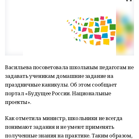
Васильева посоветовала школьным педагогам не
задавать ученикам домашние задание на
праздничные каникулы. Об этом сообщает
портал «Будущее России. Национальные
проекты».
Как отметила министр, школьники не всегда
понимают задания и не умеют применять
полученные знания на практике. Таким образом,