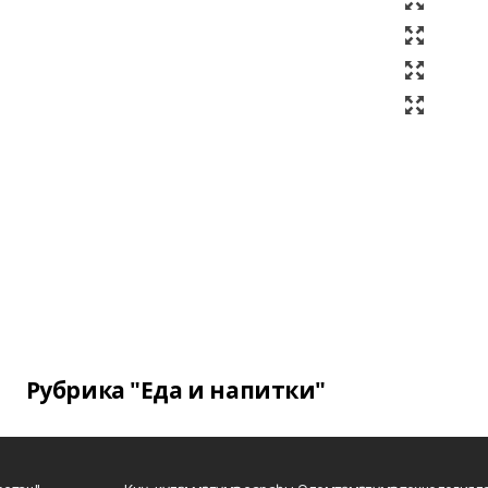
Рубрика "Еда и напитки"