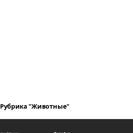
Рубрика "Животные"