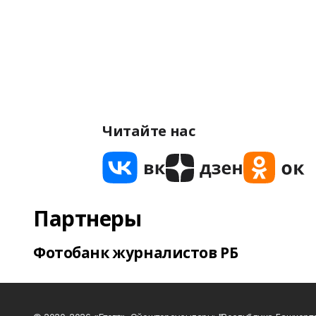
Читайте нас
Партнеры
Фотобанк журналистов РБ