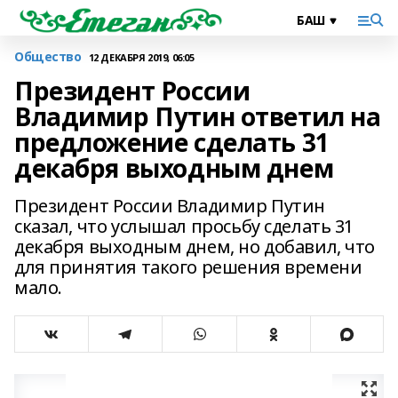
Общество
12 ДЕКАБРЯ 2019, 06:05
Президент России
Владимир Путин ответил на
предложение сделать 31
декабря выходным днем
Президент России Владимир Путин
сказал, что услышал просьбу сделать 31
декабря выходным днем, но добавил, что
для принятия такого решения времени
мало.