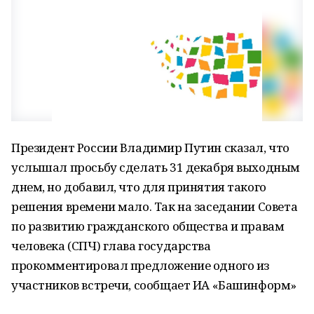
Президент России Владимир Путин сказал, что
услышал просьбу сделать 31 декабря выходным
днем, но добавил, что для принятия такого
решения времени мало. Так на заседании Совета
по развитию гражданского общества и правам
человека (СПЧ) глава государства
прокомментировал предложение одного из
участников встречи, сообщает ИА «Башинформ»