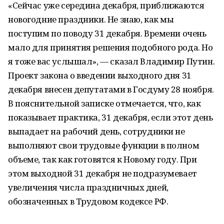
«Сейчас уже середина декабря, приближаются
новогодние праздники. Не знаю, как мы
поступим по поводу 31 декабря. Времени очень
мало для принятия решения подобного рода. Но
я тоже вас услышал», — сказал Владимир Путин.
Проект закона о введении выходного дня 31
декабря внесен депутатами в Госдуму 28 ноября.
В пояснительной записке отмечается, что, как
показывает практика, 31 декабря, если этот день
выпадает на рабочий день, сотрудники не
выполняют свои трудовые функции в полном
объеме, так как готовятся к Новому году. При
этом выходной 31 декабря не подразумевает
увеличения числа праздничных дней,
обозначенных в Трудовом кодексе РФ.