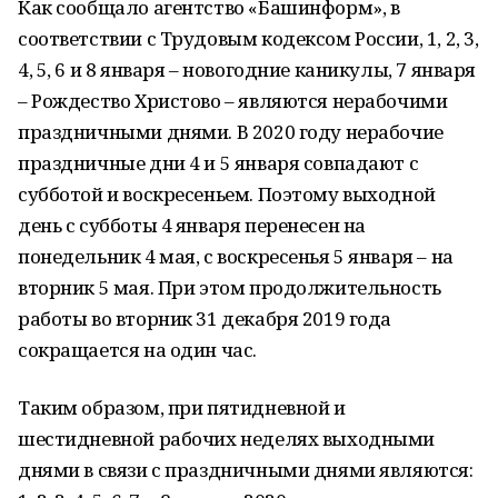
Как сообщало агентство «Башинформ», в
соответствии с Трудовым кодексом России, 1, 2, 3,
4, 5, 6 и 8 января – новогодние каникулы, 7 января
– Рождество Христово – являются нерабочими
праздничными днями. В 2020 году нерабочие
праздничные дни 4 и 5 января совпадают с
субботой и воскресеньем. Поэтому выходной
день с субботы 4 января перенесен на
понедельник 4 мая, с воскресенья 5 января – на
вторник 5 мая. При этом продолжительность
работы во вторник 31 декабря 2019 года
сокращается на один час.
Таким образом, при пятидневной и
шестидневной рабочих неделях выходными
днями в связи с праздничными днями являются: