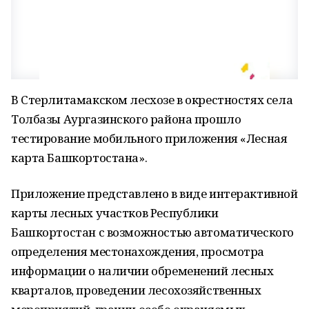
В Стерлитамакском лесхозе в окрестностях села
Толбазы Аургазинского района прошло
тестирование мобильного приложения «Лесная
карта Башкортостана».
Приложение представлено в виде интерактивной
карты лесных участков Республики
Башкортостан с возможностью автоматического
определения местонахождения, просмотра
информации о наличии обременений лесных
кварталов, проведении лесохозяйственных