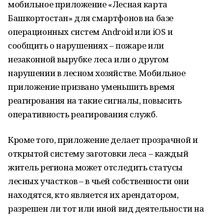
мобильное приложение «Лесная карта
Башкортостан» для смартфонов на базе
операционных систем Android или iOS и
сообщить о нарушениях – пожаре или
незаконной вырубке леса или о другом
нарушении в лесном хозяйстве. Мобильное
приложение призвано уменьшить время
реагирования на такие сигналы, повысить
оперативность реагирования служб.
Кроме того, приложение делает прозрачной и
открытой систему заготовки леса – каждый
житель региона может отследить статусы
лесных участков – в чьей собственности они
находятся, кто является их арендатором,
разрешен ли тот или иной вид деятельности на