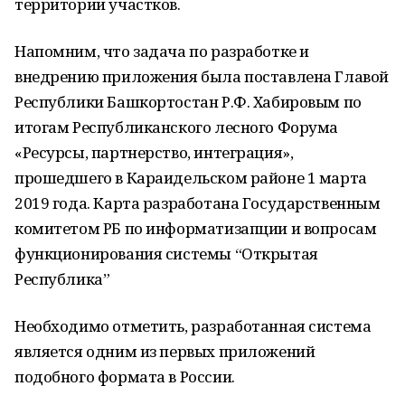
территории участков.
Напомним, что задача по разработке и
внедрению приложения была поставлена Главой
Республики Башкортостан Р.Ф. Хабировым по
итогам Республиканского лесного Форума
«Ресурсы, партнерство, интеграция»,
прошедшего в Караидельском районе 1 марта
2019 года. Карта разработана Государственным
комитетом РБ по информатизапции и вопросам
функционирования системы “Открытая
Республика”
Необходимо отметить, разработанная система
является одним из первых приложений
подобного формата в России.