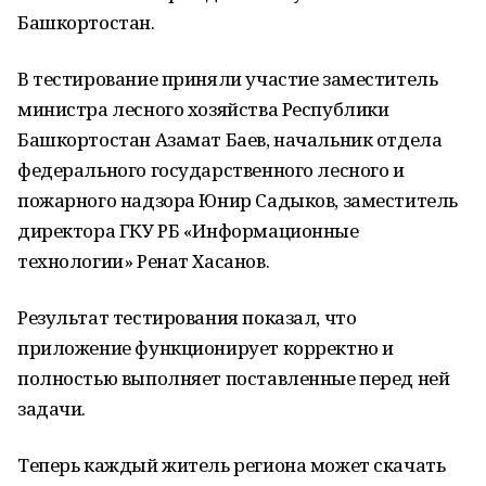
Башкортостан.
В тестирование приняли участие заместитель
министра лесного хозяйства Республики
Башкортостан Азамат Баев, начальник отдела
федерального государственного лесного и
пожарного надзора Юнир Садыков, заместитель
директора ГКУ РБ «Информационные
технологии» Ренат Хасанов.
Результат тестирования показал, что
приложение функционирует корректно и
полностью выполняет поставленные перед ней
задачи.
Теперь каждый житель региона может скачать