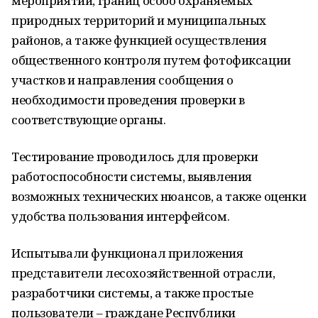
мероприятий, границ особо охраняемых
природных территорий и муниципальных
районов, а также функцией осуществления
общественного контроля путем фотофиксации
участков и направления сообщения о
необходимости проведения проверки в
соответствующие органы.
Тестирование проводилось для проверки
работоспособности системы, выявления
возможных технических нюансов, а также оценки
удобства пользования интерфейсом.
Испытывали функционал приложения
представители лесохозяйственной отрасли,
разработчики системы, а также простые
пользователи – граждане Республики