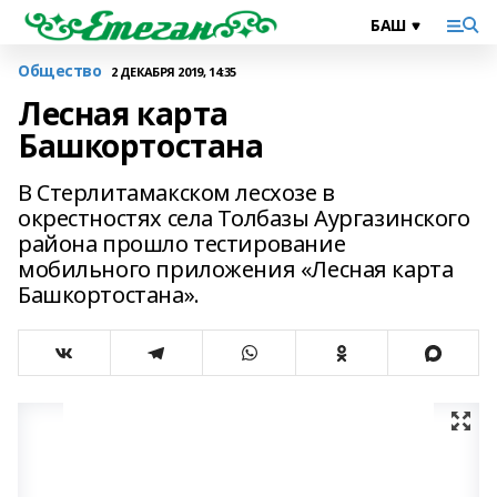
Общество
2 ДЕКАБРЯ 2019, 14:35
Лесная карта
Башкортостана
В Стерлитамакском лесхозе в
окрестностях села Толбазы Аургазинского
района прошло тестирование
мобильного приложения «Лесная карта
Башкортостана».