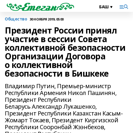
Общество
30 НОЯБРЯ 2019, 05:00
Президент России принял
участие в сессии Совета
коллективной безопасности
Организации Договора
о коллективной
безопасности в Бишкеке
Владимир Путин, Премьер-министр
Республики Армения Никол Пашинян,
Президент Республики
Беларусь Александр Лукашенко,
Президент Республики Казахстан Касым-
Жомарт Токаев, Президент Киргизской
Республики Сооронбай Жээнбеков,