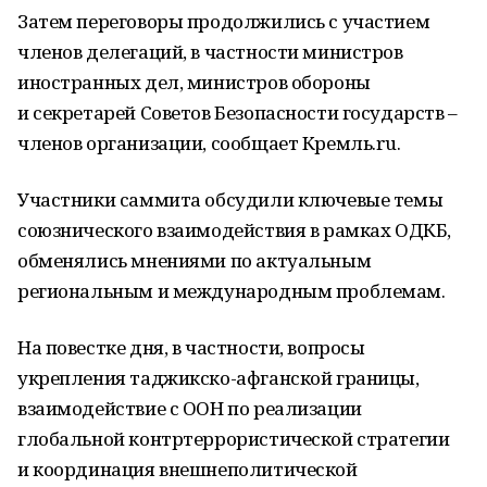
Затем переговоры продолжились с участием
членов делегаций, в частности министров
иностранных дел, министров обороны
и секретарей Советов Безопасности государств –
членов организации, сообщает Кремль.ru.
Участники саммита обсудили ключевые темы
союзнического взаимодействия в рамках ОДКБ,
обменялись мнениями по актуальным
региональным и международным проблемам.
На повестке дня, в частности, вопросы
укрепления таджикско-афганской границы,
взаимодействие с ООН по реализации
глобальной контртеррористической стратегии
и координация внешнеполитической