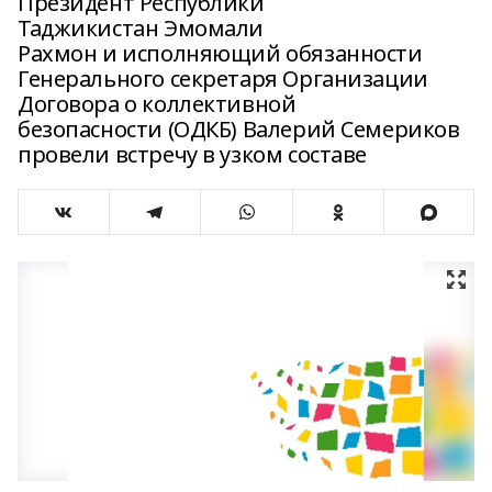
Президент Республики
Таджикистан Эмомали
Рахмон и исполняющий обязанности
Генерального секретаря Организации
Договора о коллективной
безопасности (ОДКБ) Валерий Семериков
провели встречу в узком составе