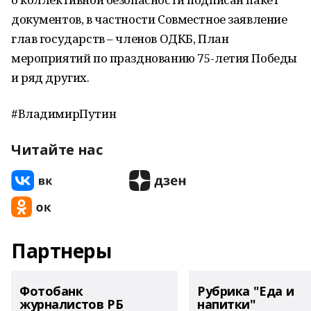
документов, в частности Совместное заявление
глав государств – членов ОДКБ, План
мероприятий по празднованию 75-летия Победы
и ряд других.
#ВладимирПутин
Читайте нас
Партнеры
Фотобанк
Рубрика "Еда и
журналистов РБ
напитки"