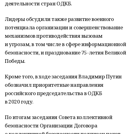
деятельности стран ОДКБ.
Лидеры обсудили также развитие военного
потенциала организации и совершенствование
механизмов противодействия вызовам
и угрозам, в том числе в сфере информационной
безопасности, и празднование 75-летия Великой
Победы.
Кроме того, в ходе заседания Владимир Путин
обозначил приоритетные направления
российского председательства в ОДКБ
в 2020 году.
По итогам заседания Совета коллективной
безопасности Организации Договора
о коллективной безопасности подписан пакет