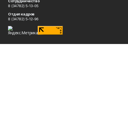
Сотрудничество
8 (34782) 5-13-05
Отдел кадров
8 (34782) 5-12-96