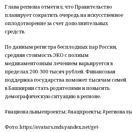
Глава региона отметил, что Правительство
планирует сократить очередь на искусственное
оплодотворение за счет дополнительных
средств.
По данным регистра бесплодных пар России,
средняя стоимость ЭКО с полным
медикаментозным лечением варьируется в
пределах 200-300 тысяч рублей. Финансовая
поддержка государства поможет тысячам семей
в Башкирии стать родителями и повысить
демографическую ситуацию в регионе.
#национальныепроекты; #нацпроекты; #региональ
Фото: https://avatars.mds.yandex.net/get-