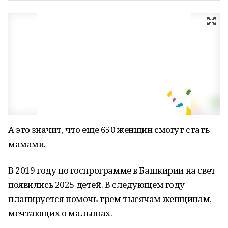
А это значит, что еще 650 женщин смогут стать
мамами.
В 2019 году по госпрограмме в Башкирии на свет
появились 2025 детей. В следующем году
планируется помочь трем тысячам женщинам,
мечтающих о малышах.