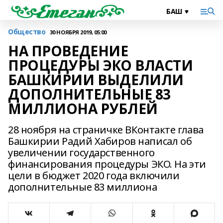
Общество
30 НОЯБРЯ 2019, 05:00
НА ПРОВЕДЕНИЕ
ПРОЦЕДУРЫ ЭКО ВЛАСТИ
БАШКИРИИ ВЫДЕЛИЛИ
ДОПОЛНИТЕЛЬНЫЕ 83
МИЛЛИОНА РУБЛЕЙ
28 ноября на страничке ВКонтакте глава
Башкирии Радий Хабиров написал об
увеличении государственного
финансирования процедуры ЭКО. На эти
цели в бюджет 2020 года включили
дополнительные 83 миллиона