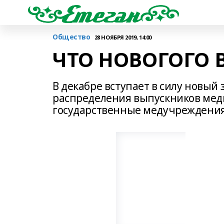
Общество
28 НОЯБРЯ 2019, 14:00
ЧТО НОВОГОГО В
В декабре вступает в силу новый 
распределения выпускников мед
государственные медучреждения