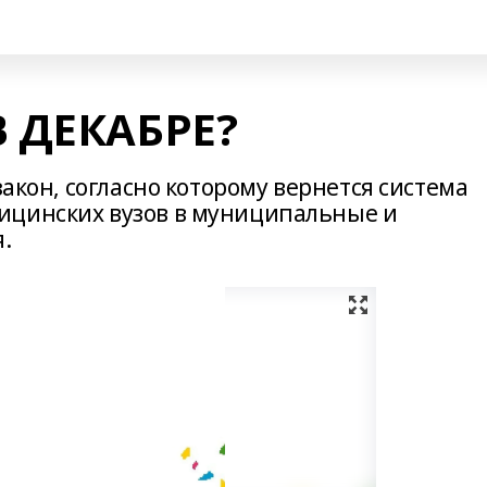
 ДЕКАБРЕ?
закон, согласно которому вернется система
ицинских вузов в муниципальные и
.