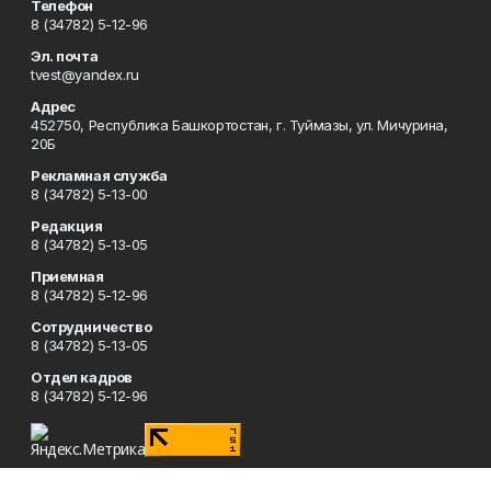
Телефон
8 (34782) 5-12-96
Эл. почта
tvest@yandex.ru
Адрес
452750, Республика Башкортостан, г. Туймазы, ул. Мичурина,
20Б
Рекламная служба
8 (34782) 5-13-00
Редакция
8 (34782) 5-13-05
Приемная
8 (34782) 5-12-96
Сотрудничество
8 (34782) 5-13-05
Отдел кадров
8 (34782) 5-12-96