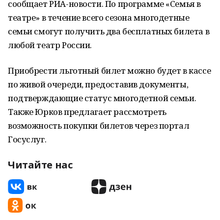
сообщает РИА-новости. По программе «Семья в
театре» в течение всего сезона многодетные
семьи смогут получить два бесплатных билета в
любой театр России.
Приобрести льготный билет можно будет в кассе
по живой очереди, предоставив документы,
подтверждающие статус многодетной семьи.
Также Юрков предлагает рассмотреть
возможность покупки билетов через портал
Госуслуг.
Читайте нас