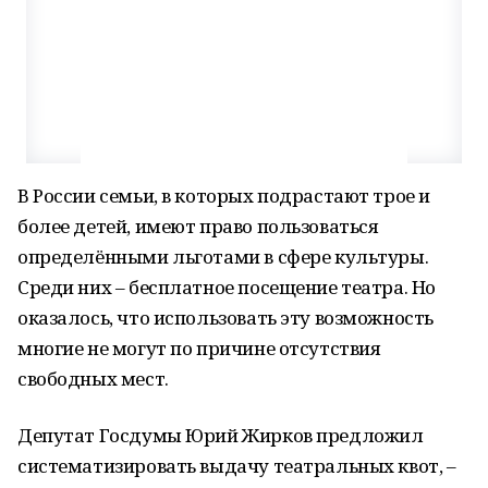
В России семьи, в которых подрастают трое и
более детей, имеют право пользоваться
определёнными льготами в сфере культуры.
Среди них – бесплатное посещение театра. Но
оказалось, что использовать эту возможность
многие не могут по причине отсутствия
свободных мест.
Депутат Госдумы Юрий Жирков предложил
систематизировать выдачу театральных квот, –