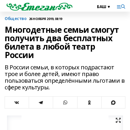
Общество
26 НОЯБРЯ 2019, 08:19
Многодетные семьи смогут
получить два бесплатных
билета в любой театр
России
В России семьи, в которых подрастают
трое и более детей, имеют право
пользоваться определёнными льготами в
сфере культуры.