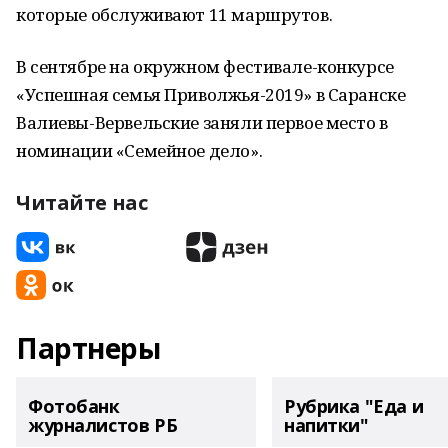
которые обслуживают 11 маршрутов.
В сентябре на окружном фестивале-конкурсе
«Успешная семья Приволжья-2019» в Саранске
Валиевы-Вервельские заняли первое место в
номинации «Семейное дело».
Читайте нас
Партнеры
Фотобанк
Рубрика "Еда и
журналистов РБ
напитки"