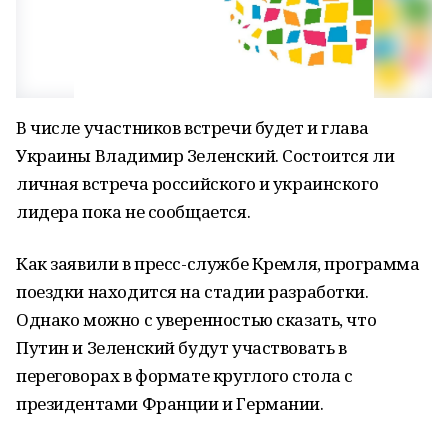
В числе участников встречи будет и глава
Украины Владимир Зеленский. Состоится ли
личная встреча российского и украинского
лидера пока не сообщается.
Как заявили в пресс-службе Кремля, программа
поездки находится на стадии разработки.
Однако можно с уверенностью сказать, что
Путин и Зеленский будут участвовать в
переговорах в формате круглого стола с
президентами Франции и Германии.