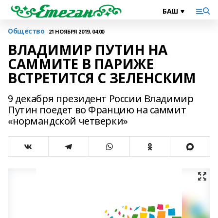
Общество
21 НОЯБРЯ 2019, 04:00
ВЛАДИМИР ПУТИН НА
САММИТЕ В ПАРИЖЕ
ВСТРЕТИТСЯ С ЗЕЛЕНСКИМ
9 декабря президент России Владимир
Путин поедет во Францию на саммит
«нормандской четверки»