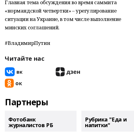
Главная тема обсуждения во время саммита
«нормандской четвертки» – урегулирование
ситуации на Украине, в том числе выполнение
минских соглашений.
#ВладимирПутин
Читайте нас
Партнеры
Фотобанк
Рубрика "Еда и
журналистов РБ
напитки"