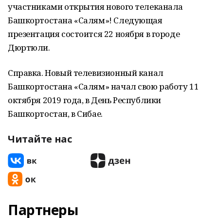
участниками открытия нового телеканала
Башкортостана «Салям»! Следующая
презентация состоится 22 ноября в городе
Дюртюли.
Справка. Новый телевизионный канал
Башкортостана «Салям» начал свою работу 11
октября 2019 года, в День Республики
Башкортостан, в Сибае.
Читайте нас
Партнеры