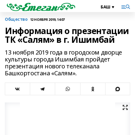
Общество
12 НОЯБРЯ 2019, 14:07
Информация о презентации
ТК «Салям» в г. Ишимбай
13 ноября 2019 года в городском дворце
культуры города Ишимбая пройдет
презентация нового телеканала
Башкортостана «Салям».