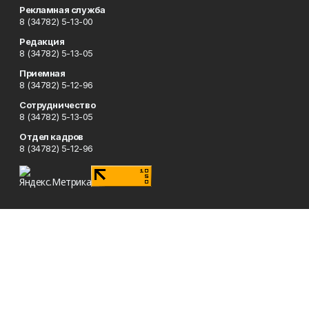
Рекламная служба
8 (34782) 5-13-00
Редакция
8 (34782) 5-13-05
Приемная
8 (34782) 5-12-96
Сотрудничество
8 (34782) 5-13-05
Отдел кадров
8 (34782) 5-12-96