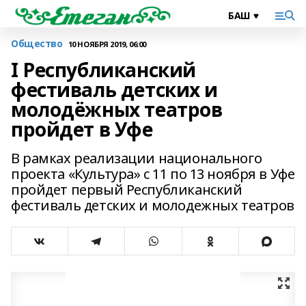
Общество
10 НОЯБРЯ 2019, 06:00
I Республиканский
фестиваль детских и
молодёжных театров
пройдет в Уфе
В рамках реализации национального
проекта «Культура» с 11 по 13 ноября в Уфе
пройдет первый Республиканский
фестиваль детских и молодежных театров