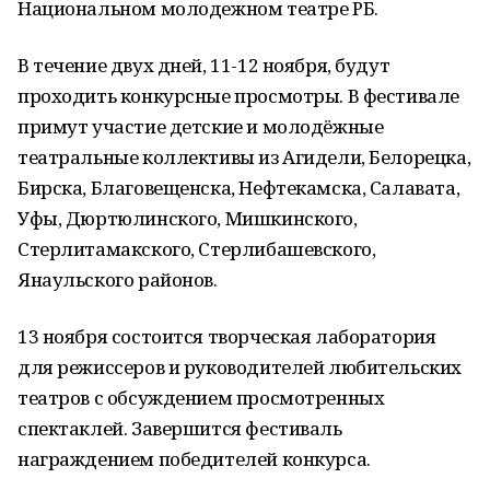
Национальном молодежном театре РБ.
В течение двух дней, 11-12 ноября, будут
проходить конкурсные просмотры. В фестивале
примут участие детские и молодёжные
театральные коллективы из Агидели, Белорецка,
Бирска, Благовещенска, Нефтекамска, Салавата,
Уфы, Дюртюлинского, Мишкинского,
Стерлитамакского, Стерлибашевского,
Янаульского районов.
13 ноября состоится творческая лаборатория
для режиссеров и руководителей любительских
театров с обсуждением просмотренных
спектаклей. Завершится фестиваль
награждением победителей конкурса.