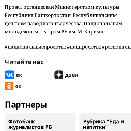
Проект организован Министерством культуры
Республики Башкортостан, Республиканским
центром народного творчества, Национальным
молодёжным театром РБ им. М. Карима.
#национальныепроекты; #нацпроекты; #региональ
Читайте нас
Партнеры
Фотобанк
Рубрика "Еда и
журналистов РБ
напитки"