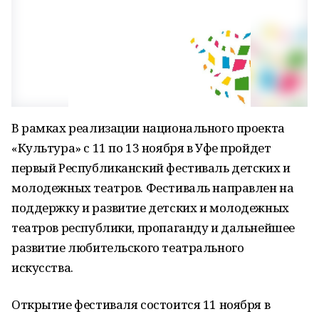
В рамках реализации национального проекта
«Культура» с 11 по 13 ноября в Уфе пройдет
первый Республиканский фестиваль детских и
молодежных театров. Фестиваль направлен на
поддержку и развитие детских и молодежных
театров республики, пропаганду и дальнейшее
развитие любительского театрального
искусства.
Открытие фестиваля состоится 11 ноября в