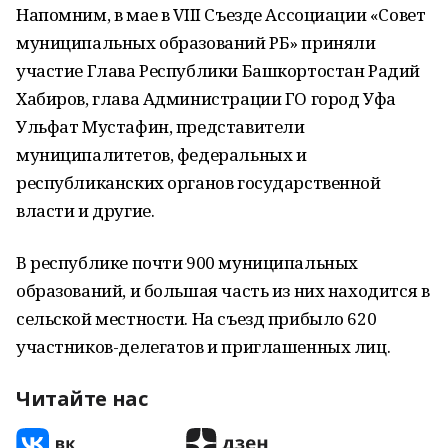
Напомним, в мае в VIII Съезде Ассоциации «Совет
муниципальных образований РБ» приняли
участие Глава Республики Башкортостан Радий
Хабиров, глава Администрации ГО город Уфа
Ульфат Мустафин, представители
муниципалитетов, федеральных и
республиканских органов государственной
власти и другие.
В республике почти 900 муниципальных
образований, и большая часть из них находится в
сельской местности. На съезд прибыло 620
участников-делегатов и приглашенных лиц.
Читайте нас