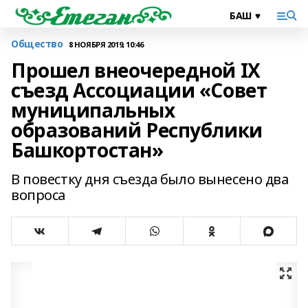
Общество
8 НОЯБРЯ 2019, 10:46
Прошел внеочередной IX
съезд Ассоциации «Совет
муниципальных
образований Республики
Башкортостан»
В повестку дня съезда было вынесено два
вопроса