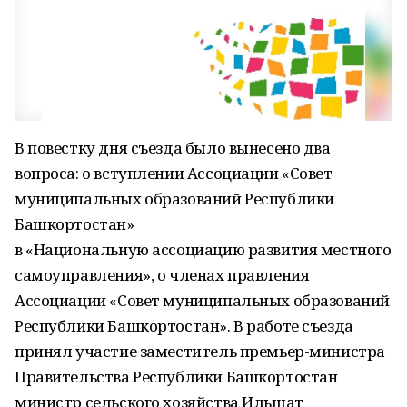
В повестку дня съезда было вынесено два
вопроса: о вступлении Ассоциации «Совет
муниципальных образований Республики
Башкортостан»
в «Национальную ассоциацию развития местного
самоуправления», о членах правления
Ассоциации «Совет муниципальных образований
Республики Башкортостан». В работе съезда
принял участие заместитель премьер-министра
Правительства Республики Башкортостан
министр сельского хозяйства Ильшат