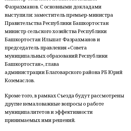
Фазрахманов. С основными докладами
выступили: заместитель премьер-министра
Правительства Республики Башкортостан
министр сельского хозяйства Республики
Башкортостан Ильшат Фазрахманов и
председатель правления «Совета
муниципальных образований Республики
Башкортостан», глава
администрации Благоварского района РБ Юрий
Коземаслов.
Кроме того, в рамках Съезда будут рассмотрены
другие немаловажные вопросы о работе
муниципалитетов и эффективности
принимаемых ими решений.