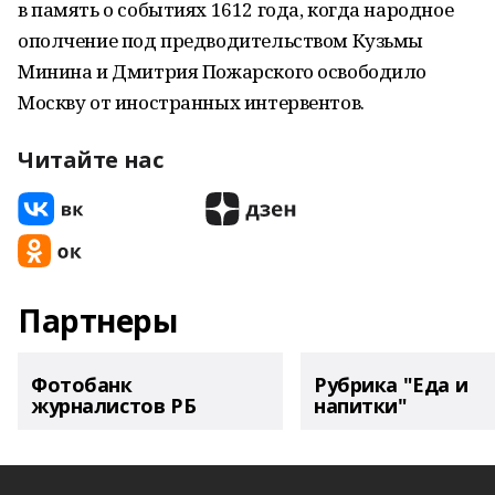
в память о событиях 1612 года, когда народное
ополчение под предводительством Кузьмы
Минина и Дмитрия Пожарского освободило
Москву от иностранных интервентов.
Читайте нас
Партнеры
Фотобанк
Рубрика "Еда и
журналистов РБ
напитки"