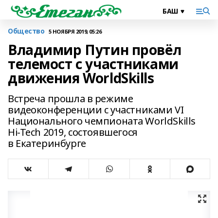
Общество
5 НОЯБРЯ 2019, 05:26
Владимир Путин провёл
телемост с участниками
движения WorldSkills
Встреча прошла в режиме
видеоконференции с участниками VI
Национального чемпионата WorldSkills
Hi-Tech 2019, состоявшегося
в Екатеринбурге