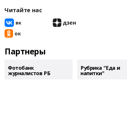
Читайте нас
Партнеры
Фотобанк
Рубрика "Еда и
журналистов РБ
напитки"