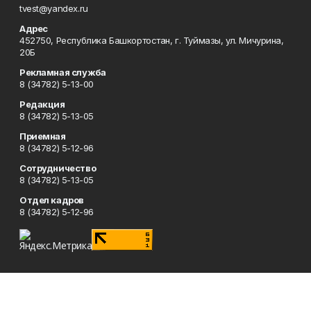
tvest@yandex.ru
Адрес
452750, Республика Башкортостан, г. Туймазы, ул. Мичурина,
20Б
Рекламная служба
8 (34782) 5-13-00
Редакция
8 (34782) 5-13-05
Приемная
8 (34782) 5-12-96
Сотрудничество
8 (34782) 5-13-05
Отдел кадров
8 (34782) 5-12-96