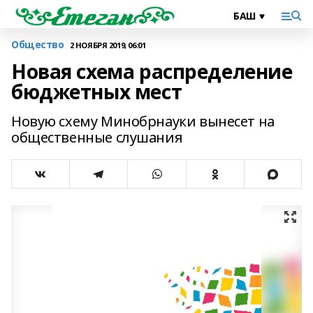
Общество
2 НОЯБРЯ 2019, 06:01
Новая схема распределение
бюджетных мест
Новую схему Минобрнауки вынесет на
общественные слушания