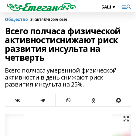
Общество
31 ОКТЯБРЯ 2019, 04:49
Всего полчаса физической
активностиснижают риск
развития инсульта на
четверть
Всего полчаса умеренной физической
активности в день снижают риск
развития инсульта на 25%.