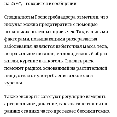
на 25%", – говорится в сообщении.
Специалисты Роспотребнадзора отметили, что
инсульт можно предотвратить с помощью
нескольких полезных привычек. Так, главными
факторами, повышающими риск развития
заболевания, являются избыточная масса тела,
неправильное питание, малоподвижный образ
жизни, курение и алкоголь. Снизить риск
поможет рацион, основанный на растительной
пище, отказ от употребления алкоголя и
курения.
Также эксперты советуют регулярно измерять
артериальное давление, так как гипертония на
ранних стадиях часто протекает бессимптомно,