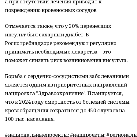
а при отсутствии лечения приводит к
повреждению кровеносных сосудов.
Отмечается также, что у 20% перенесших
инсульт был сахарный диабет. В
Роспотребнадзоре рекомендуют регулярно
принимать необходимые лекарства – это
поможет снизить риск возникновения инсульта.
Борьба с сердечно-сосудистыми заболеваниями
является одним из приоритетных направлений
нацпроекта "Здравоохранение". Планируется,
что к 2024 году смертность от болезней системы
кровообращения сократится до 450 случаев на
100 тыс. населения.
#национальныепроекты; #нацпроекты; #регионал