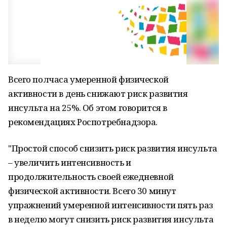
Всего полчаса умеренной физической
активности в день снижают риск развития
инсульта на 25%. Об этом говорится в
рекомендациях Роспотребнадзора.
"Простой способ снизить риск развития инсульта
– увеличить интенсивность и
продолжительность своей ежедневной
физической активности. Всего 30 минут
упражнений умеренной интенсивности пять раз
в неделю могут снизить риск развития инсульта