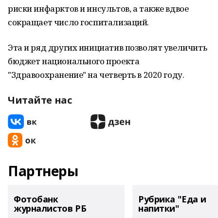
риски инфарктов и инсультов, а также вдвое
сокращает число госпитализаций.
Эта и ряд других инициатив позволят увеличить
бюджет национального проекта
"Здравоохранение" на четверть в 2020 году.
Читайте нас
Партнеры
Фотобанк
Рубрика "Еда и
журналистов РБ
напитки"