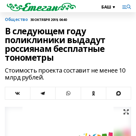
Общество
30 ОКТЯБРЯ 2019, 04:40
В следующем году
поликлиники выдадут
россиянам бесплатные
тонометры
Стоимость проекта составит не менее 10
млрд рублей.