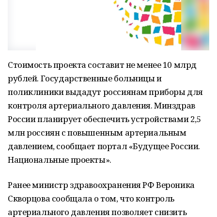
Стоимость проекта составит не менее 10 млрд
рублей. Государственные больницы и
поликлиники выдадут россиянам приборы для
контроля артериального давления. Минздрав
России планирует обеспечить устройствами 2,5
млн россиян с повышенным артериальным
давлением, сообщает портал «Будущее России.
Национальные проекты».
Ранее министр здравоохранения РФ Вероника
Скворцова сообщала о том, что контроль
артериального давления позволяет снизить