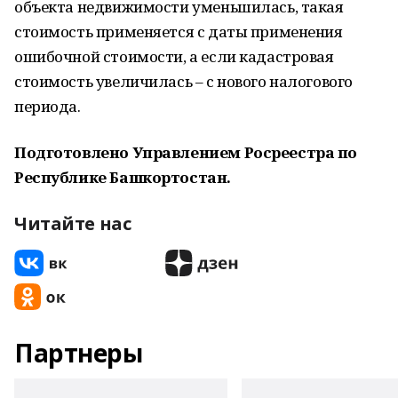
объекта недвижимости уменьшилась, такая
стоимость применяется с даты применения
ошибочной стоимости, а если кадастровая
стоимость увеличилась – с нового налогового
периода.
Подготовлено Управлением Росреестра по
Республике Башкортостан.
Читайте нас
Партнеры