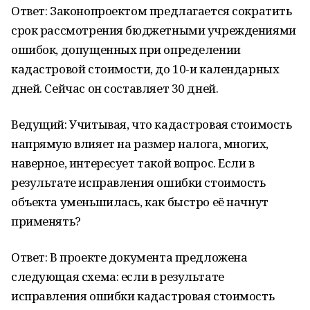
Ответ: Законопроектом предлагается сократить
срок рассмотрения бюджетными учреждениями
ошибок, допущенных при определении
кадастровой стоимости, до 10-и календарных
дней. Сейчас он составляет 30 дней.
Ведущий: Учитывая, что кадастровая стоимость
напрямую влияет на размер налога, многих,
наверное, интересует такой вопрос. Если в
результате исправления ошибки стоимость
объекта уменьшилась, как быстро её начнут
применять?
Ответ: В проекте документа предложена
следующая схема: если в результате
исправления ошибки кадастровая стоимость