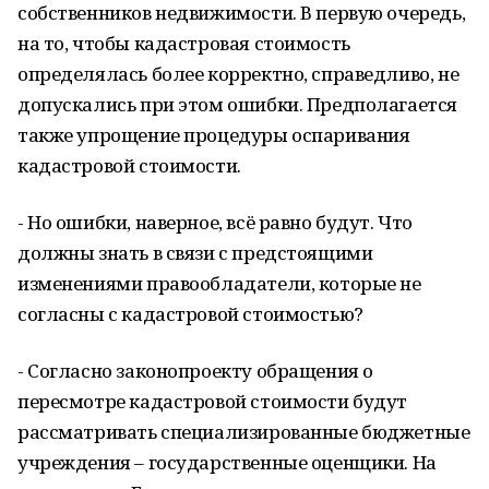
собственников недвижимости. В первую очередь,
на то, чтобы кадастровая стоимость
определялась более корректно, справедливо, не
допускались при этом ошибки. Предполагается
также упрощение процедуры оспаривания
кадастровой стоимости.
- Но ошибки, наверное, всё равно будут. Что
должны знать в связи с предстоящими
изменениями правообладатели, которые не
согласны с кадастровой стоимостью?
- Согласно законопроекту обращения о
пересмотре кадастровой стоимости будут
рассматривать специализированные бюджетные
учреждения – государственные оценщики. На