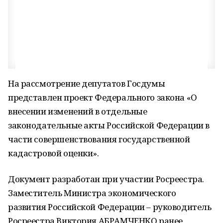
На рассмотрение депутатов Госдумы
представлен проект Федерального закона «О
внесении изменений в отдельные
законодательные акты Российской Федерации в
части совершенствования государственной
кадастровой оценки».
Документ разработан при участии Росреестра.
Заместитель Министра экономического
развития Российской Федерации – руководитель
Росреестра Виктория АБРАМЧЕНКО ранее