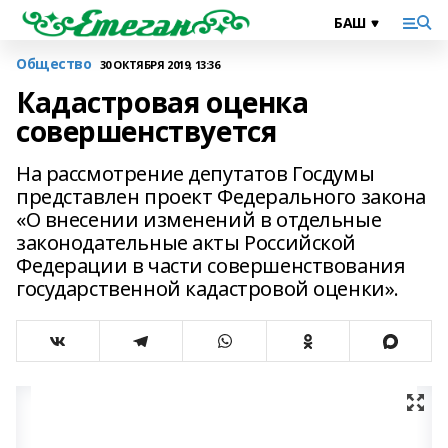
Общество
30 ОКТЯБРЯ 2019, 13:36
Кадастровая оценка
совершенствуется
На рассмотрение депутатов Госдумы
представлен проект Федерального закона
«О внесении изменений в отдельные
законодательные акты Российской
Федерации в части совершенствования
государственной кадастровой оценки».