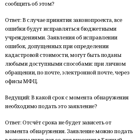
сообщить об этом?
Ответ: В случае принятия законопроекта, все
ошибки будут исправляться бюджетными
учреждениями. Заявления об исправлении
ошибок, допущенных при определении
кадастровой стоимости, могут быть поданы
любыми доступными способами: при личном
обращении, по почте, электронной почте, через
офисы МФЦ.
Ведущий: В какой срок с момента обнаружения
необходимо подать это заявление?
Ответ: Отсчёт срока не будет зависеть от
момента обнаружения. Заявление можно подать
в течение пяти лет со дня внесения в Единый