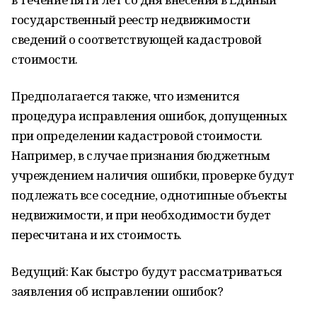
государственный реестр недвижимости
сведений о соответствующей кадастровой
стоимости.
Предполагается также, что изменится
процедура исправления ошибок, допущенных
при определении кадастровой стоимости.
Например, в случае признания бюджетным
учреждением наличия ошибки, проверке будут
подлежать все соседние, однотипные объекты
недвижимости, и при необходимости будет
пересчитана и их стоимость.
Ведущий: Как быстро будут рассматриваться
заявления об исправлении ошибок?