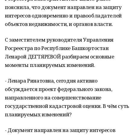
пояснила, что документ направлен на защиту
интересов одновременно и правообладателей
объектов недвижимости, и органов власти.
С заместителем руководителя Управления
Росреестра по Республике Башкортостан
Ленарой ДЕГТЯРЕВОЙ разбираем основные
моменты планируемых изменений.
- Ленара Ринатовна, сегодня активно
обсуждается проект федерального закона,
направленного на совершенствование
государственной кадастровой оценки. В чём суть
планируемых изменений?
- Документ направлен на защиту интересов