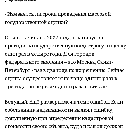
- Изменятся ли сроки проведения массовой
государственной оценки?
Ответ: Начиная с 2022 года, планируется
проводить государственную кадастровую оценку
один раз в четыре года. Для городов
федерального значения – это Москва, Санкт-
Петербург - раз в два года по их решению. Сейчас
оценка осуществляется не чаще одного раза в
три года, но не реже одного раза в пять лет.
Ведущий: Ещё раз вернемся к теме ошибок. Если
собственник недвижимости выявил ошибку,
допущенную при определении кадастровой
стоимости своего объекта, куда и как он должен