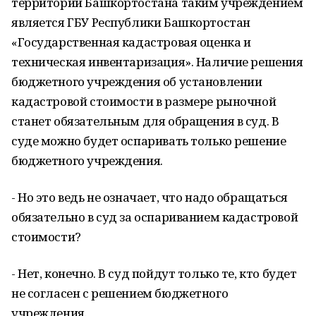
территории Башкортостана таким учреждением
является ГБУ Республики Башкортостан
«Государственная кадастровая оценка и
техническая инвентаризация». Наличие решения
бюджетного учреждения об установлении
кадастровой стоимости в размере рыночной
станет обязательным для обращения в суд. В
суде можно будет оспаривать только решение
бюджетного учреждения.
- Но это ведь не означает, что надо обращаться
обязательно в суд за оспариванием кадастровой
стоимости?
- Нет, конечно. В суд пойдут только те, кто будет
не согласен с решением бюджетного
учреждения.