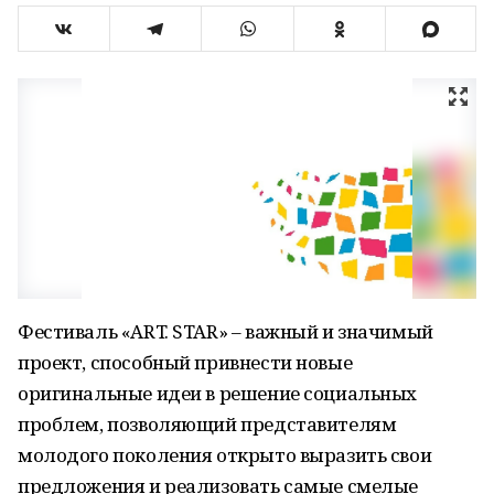
Фестиваль «ART. STAR» – важный и значимый
проект, способный привнести новые
оригинальные идеи в решение социальных
проблем, позволяющий представителям
молодого поколения открыто выразить свои
предложения и реализовать самые смелые