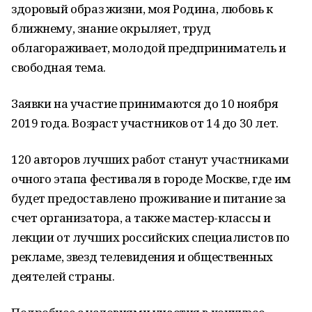
здоровый образ жизни, моя Родина, любовь к
ближнему, знание окрыляет, труд
облагораживает, молодой предприниматель и
свободная тема.
Заявки на участие принимаются до 10 ноября
2019 года. Возраст участников от 14 до 30 лет.
120 авторов лучших работ станут участниками
очного этапа фестиваля в городе Москве, где им
будет предоставлено проживание и питание за
счет организатора, а также мастер-классы и
лекции от лучших российских специалистов по
рекламе, звезд телевидения и общественных
деятелей страны.