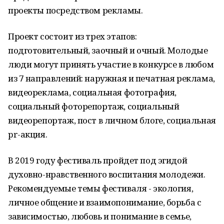
проекты посредством рекламы.
Проект состоит из трех этапов:
подготовительный, заочный и очный. Молодые
люди могут принять участие в конкурсе в любом
из 7 направлений: наружная и печатная реклама,
видеореклама, социальная фотография,
социальный фоторепортаж, социальный
видеорепортаж, пост в личном блоге, социальная
pr-акция.
В 2019 году фестиваль пройдет под эгидой
духовно-нравственного воспитания молодежи.
Рекомендуемые темы фестиваля - экология,
личное общение и взаимопонимание, борьба с
зависимостью, любовь и понимание в семье,