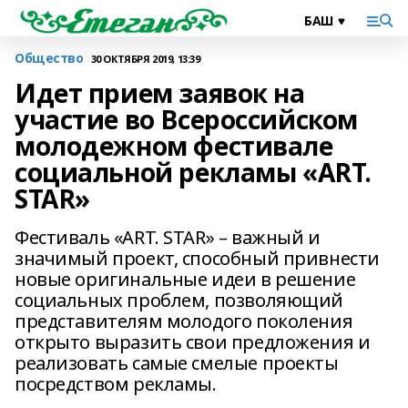
Общество
30 ОКТЯБРЯ 2019, 13:39
Идет прием заявок на
участие во Всероссийском
молодежном фестивале
социальной рекламы «ART.
STAR»
Фестиваль «ART. STAR» – важный и
значимый проект, способный привнести
новые оригинальные идеи в решение
социальных проблем, позволяющий
представителям молодого поколения
открыто выразить свои предложения и
реализовать самые смелые проекты
посредством рекламы.