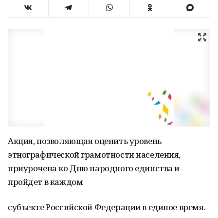
Акция, позволяющая оценить уровень
этнографической грамотности населения,
приурочена ко Дню народного единства и
пройдет в каждом
субъекте Российской Федерации в единое время.