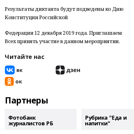
Результаты диктанта будут подведены ко Дню
Конституции Российской
Федерации 12 декабря 2019 года. Приглашаем
Всех принять участие в данном мероприятии.
Читайте нас
Партнеры
Фотобанк
Рубрика "Еда и
журналистов РБ
напитки"