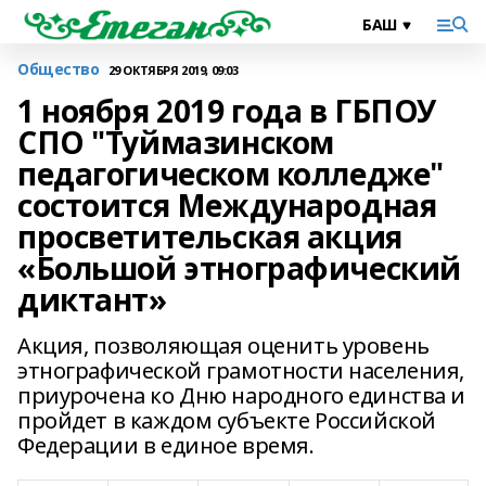
Общество
29 ОКТЯБРЯ 2019, 09:03
1 ноября 2019 года в ГБПОУ
СПО "Туймазинском
педагогическом колледже"
состоится Международная
просветительская акция
«Большой этнографический
диктант»
Акция, позволяющая оценить уровень
этнографической грамотности населения,
приурочена ко Дню народного единства и
пройдет в каждом субъекте Российской
Федерации в единое время.