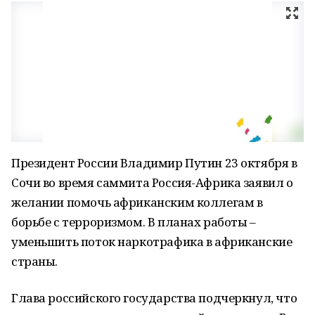
Президент России Владимир Путин 23 октября в
Сочи во время саммита Россия-Африка заявил о
желании помочь африканским коллегам в
борьбе с терроризмом. В планах работы –
уменьшить поток наркотрафика в африканские
страны.
Глава российского государства подчеркнул, что