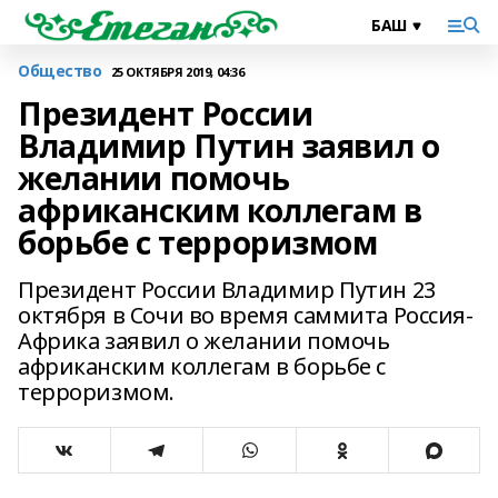
Общество
25 ОКТЯБРЯ 2019, 04:36
Президент России
Владимир Путин заявил о
желании помочь
африканским коллегам в
борьбе с терроризмом
Президент России Владимир Путин 23
октября в Сочи во время саммита Россия-
Африка заявил о желании помочь
африканским коллегам в борьбе с
терроризмом.