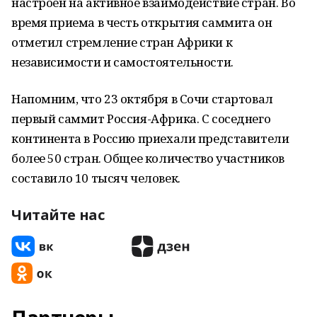
настроен на активное взаимодействие стран. Во
время приема в честь открытия саммита он
отметил стремление стран Африки к
независимости и самостоятельности.
Напомним, что 23 октября в Сочи стартовал
первый саммит Россия-Африка. С соседнего
континента в Россию приехали представители
более 50 стран. Общее количество участников
составило 10 тысяч человек.
Читайте нас