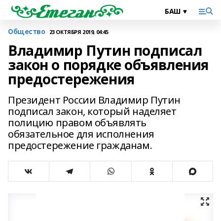
Общество
23 ОКТЯБРЯ 2019, 04:45
Владимир Путин подписал
закон о порядке объявления
предостережения
Президент России Владимир Путин
подписал закон, который наделяет
полицию правом объявлять
обязательное для исполнения
предостережение гражданам.