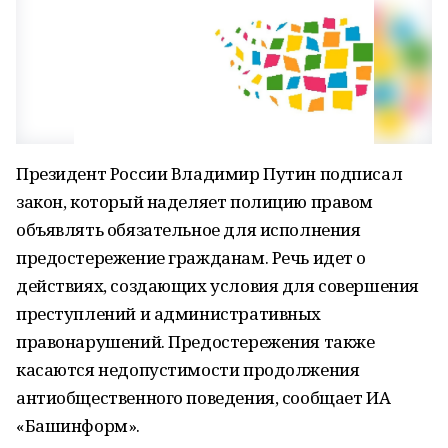
Президент России Владимир Путин подписал
закон, который наделяет полицию правом
объявлять обязательное для исполнения
предостережение гражданам. Речь идет о
действиях, создающих условия для совершения
преступлений и административных
правонарушений. Предостережения также
касаются недопустимости продолжения
антиобщественного поведения, сообщает ИА
«Башинформ».