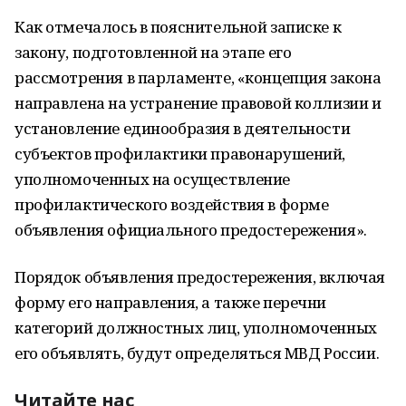
Как отмечалось в пояснительной записке к
закону, подготовленной на этапе его
рассмотрения в парламенте, «концепция закона
направлена на устранение правовой коллизии и
установление единообразия в деятельности
субъектов профилактики правонарушений,
уполномоченных на осуществление
профилактического воздействия в форме
объявления официального предостережения».
Порядок объявления предостережения, включая
форму его направления, а также перечни
категорий должностных лиц, уполномоченных
его объявлять, будут определяться МВД России.
Читайте нас