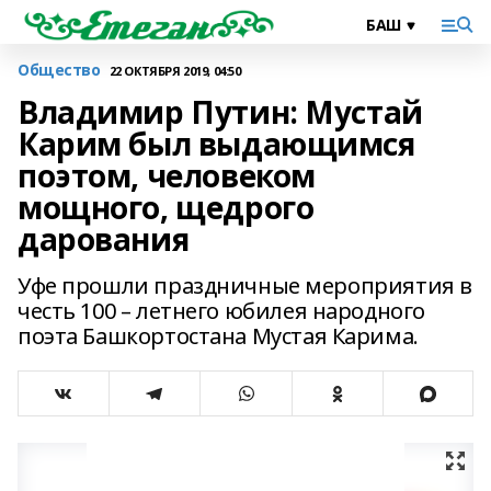
Общество
22 ОКТЯБРЯ 2019, 04:50
Владимир Путин: Мустай
Карим был выдающимся
поэтом, человеком
мощного, щедрого
дарования
Уфе прошли праздничные мероприятия в
честь 100 – летнего юбилея народного
поэта Башкортостана Мустая Карима.