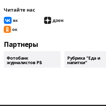
Читайте нас
Партнеры
Фотобанк
Рубрика "Еда и
журналистов РБ
напитки"