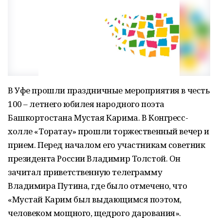
В Уфе прошли праздничные мероприятия в честь
100 – летнего юбилея народного поэта
Башкортостана Мустая Карима. В Конгресс-
холле «Торатау» прошли торжественный вечер и
прием. Перед началом его участникам советник
президента России Владимир Толстой. Он
зачитал приветственную телеграмму
Владимира Путина, где было отмечено, что
«Мустай Карим был выдающимся поэтом,
человеком мощного, щедрого дарования».