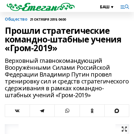
Общество
21 ОКТЯБРЯ 2019, 04:00
Прошли стратегические
командно-штабные учения
«Гром-2019»
Верховный главнокомандующий
Вооружёнными Силами Российской
Федерации Владимир Путин провел
тренировку сил и средств стратегического
сдерживания в рамках командно-
штабных учений «Гром-2019»