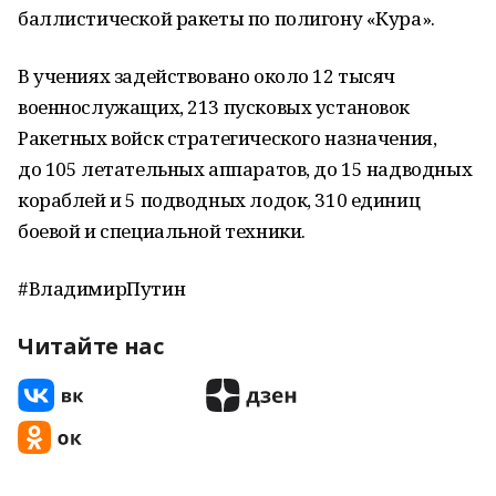
баллистической ракеты по полигону «Кура».
В учениях задействовано около 12 тысяч
военнослужащих, 213 пусковых установок
Ракетных войск стратегического назначения,
до 105 летательных аппаратов, до 15 надводных
кораблей и 5 подводных лодок, 310 единиц
боевой и специальной техники.
#ВладимирПутин
Читайте нас