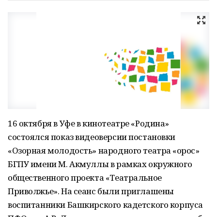
16 октября в Уфе в кинотеатре «Родина»
состоялся показ видеоверсии постановки
«Озорная молодость» народного театра «Ҡорос»
БГПУ имени М. Акмуллы в рамках окружного
общественного проекта «Театральное
Приволжье». На сеанс были приглашены
воспитанники Башкирского кадетского корпуса