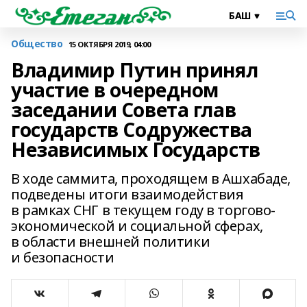
Общество
15 ОКТЯБРЯ 2019, 04:00
Владимир Путин принял
участие в очередном
заседании Совета глав
государств Содружества
Независимых Государств
В ходе саммита, проходящем в Ашхабаде,
подведены итоги взаимодействия
в рамках СНГ в текущем году в торгово-
экономической и социальной сферах,
в области внешней политики
и безопасности