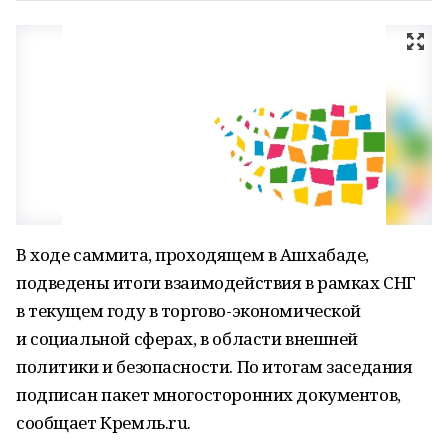
В ходе саммита, проходящем в Ашхабаде,
подведены итоги взаимодействия в рамках СНГ
в текущем году в торгово-экономической
и социальной сферах, в области внешней
политики и безопасности. По итогам заседания
подписан пакет многосторонних документов,
сообщает Кремль.ru.