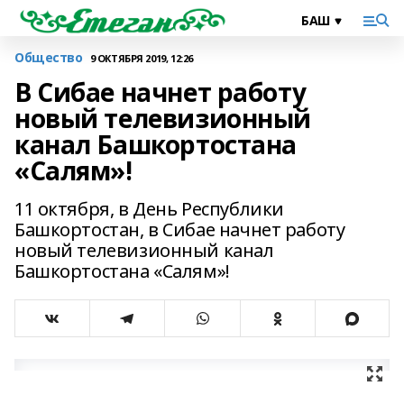
Общество
9 ОКТЯБРЯ 2019, 12:26
В Сибае начнет работу
новый телевизионный
канал Башкортостана
«Салям»!
11 октября, в День Республики
Башкортостан, в Сибае начнет работу
новый телевизионный канал
Башкортостана «Салям»!