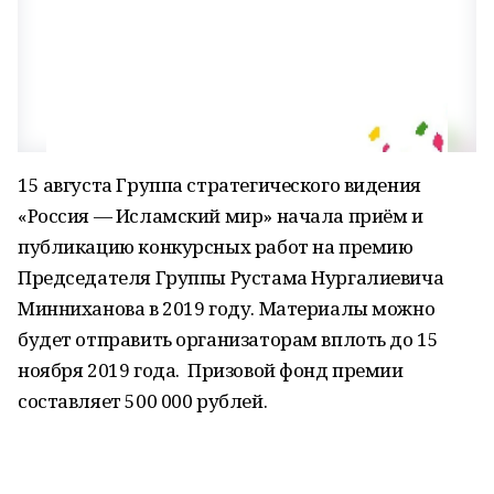
15 августа Группа стратегического видения
«Россия — Исламский мир» начала приём и
публикацию конкурсных работ на премию
Председателя Группы Рустама Нургалиевича
Минниханова в 2019 году. Материалы можно
будет отправить организаторам вплоть до 15
ноября 2019 года. Призовой фонд премии
составляет 500 000 рублей.