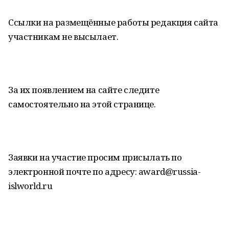
Ссылки на размещённые работы редакция сайта
участникам не высылает.
За их появлением на сайте следите
самостоятельно на этой странице.
Заявки на участие просим присылать по
электронной почте по адресу: award@russia-
islworld.ru