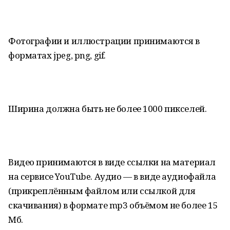
Фотографии и иллюстрации принимаются в
форматах jpeg, png, gif.
Ширина должна быть не более 1000 пикселей.
Видео принимаются в виде ссылки на материал
на сервисе YouTube. Аудио — в виде аудиофайла
(прикреплённым файлом или ссылкой для
скачивания) в формате mp3 объёмом не более 15
Мб.