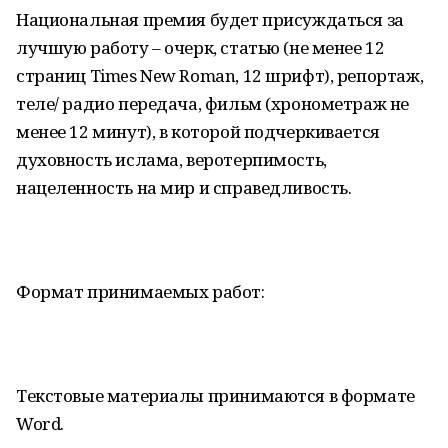
Национальная премия будет присуждаться за
лучшую работу – очерк, статью (не менее 12
страниц Times New Roman, 12 шрифт), репортаж,
теле/ радио передача, фильм (хронометраж не
менее 12 минут), в которой подчеркивается
духовность ислама, веротерпимость,
нацеленность на мир и справедливость.
Формат принимаемых работ:
Текстовые материалы принимаются в формате
Word.