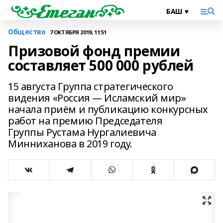
Общество
7 ОКТЯБРЯ 2019, 11:51
Призовой фонд премии
составляет 500 000 рублей
15 августа Группа стратегического
видения «Россия — Исламский мир»
начала приём и публикацию конкурсных
работ на премию Председателя
Группы Рустама Нургалиевича
Минниханова в 2019 году.