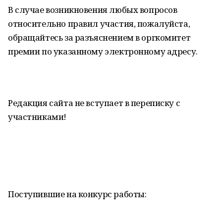
В случае возникновения любых вопросов
относительно правил участия, пожалуйста,
обращайтесь за разъяснением в оргкомитет
премии по указанному электронному адресу.
Редакция сайта не вступает в переписку с
участниками!
Поступившие на конкурс работы: