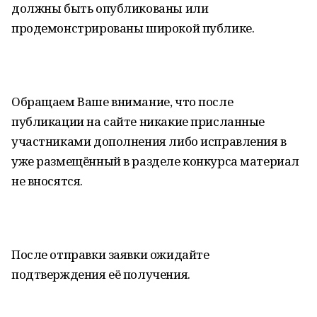
должны быть опубликованы или
продемонстрированы широкой публике.
Обращаем Ваше внимание, что после
публикации на сайте никакие присланные
участниками дополнения либо исправления в
уже размещённый в разделе конкурса материал
не вносятся.
После отправки заявки ожидайте
подтверждения её получения.