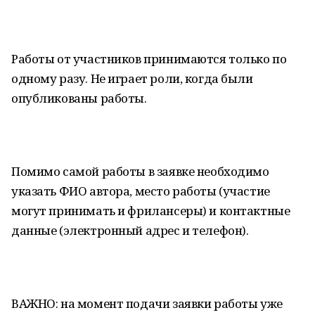
Работы от участников принимаются только по
одному разу. Не играет роли, когда были
опубликованы работы.
Помимо самой работы в заявке необходимо
указать ФИО автора, место работы (участие
могут принимать и фрилансеры) и контактные
данные (электронный адрес и телефон).
ВАЖНО: на момент подачи заявки работы уже