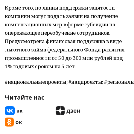
Кроме того, по линии поддержки занятости
компании могут подать заявки на получение
компенсационных мер в форме субсидий на
опережающее переобучение сотрудников.
Предусмотрена финансовая поддержка в виде
льготного займа федерального Фонда развития
промышленности от 50 до 300 млн рублей под
1% годовых сроком на 5 лет.
#национальныепроекты; #нацпроекты; #региональ
Читайте нас