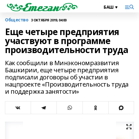
Общество
3 ОКТЯБРЯ 2019, 04:00
Еще четыре предприятия
участвуют в программе
производительности труда
Как сообщили в Минэкономразвития
Башкирии, еще четыре предприятия
подписали договоры об участии в
нацпроекте «Производительность труда
и поддержка занятости»