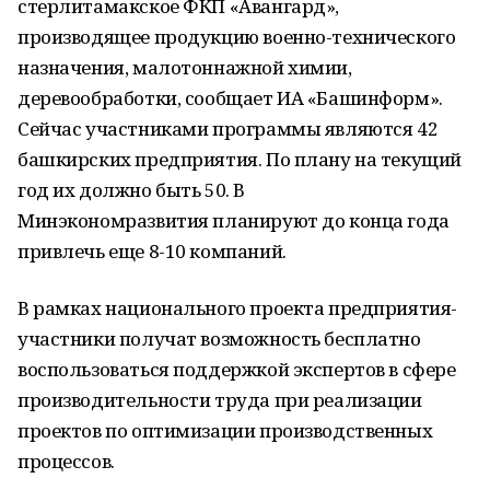
стерлитамакское ФКП «Авангард»,
производящее продукцию военно-технического
назначения, малотоннажной химии,
деревообработки, сообщает ИА «Башинформ».
Сейчас участниками программы являются 42
башкирских предприятия. По плану на текущий
год их должно быть 50. В
Минэкономразвития планируют до конца года
привлечь еще 8-10 компаний.
В рамках национального проекта предприятия-
участники получат возможность бесплатно
воспользоваться поддержкой экспертов в сфере
производительности труда при реализации
проектов по оптимизации производственных
процессов.