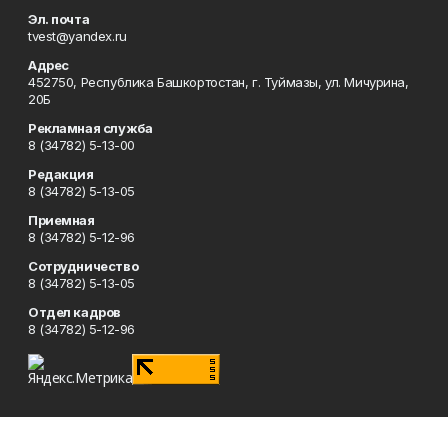
Эл. почта
tvest@yandex.ru
Адрес
452750, Республика Башкортостан, г. Туймазы, ул. Мичурина,
20Б
Рекламная служба
8 (34782) 5-13-00
Редакция
8 (34782) 5-13-05
Приемная
8 (34782) 5-12-96
Сотрудничество
8 (34782) 5-13-05
Отдел кадров
8 (34782) 5-12-96