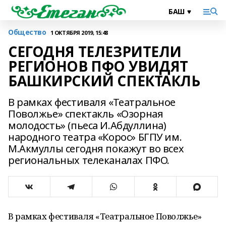
Общество
1 ОКТЯБРЯ 2019, 15:48
СЕГОДНЯ ТЕЛЕЗРИТЕЛИ
РЕГИОНОВ ПФО УВИДЯТ
БАШКИРСКИЙ СПЕКТАКЛЬ
В рамках фестиваля «Театральное
Поволжье» спектакль «Озорная
молодость» (пьеса И.Абдуллина)
народного театра «Корос» БГПУ им.
М.Акмуллы сегодня покажут во всех
региональных телеканалах ПФО.
В рамках фестиваля «Театральное Поволжье»