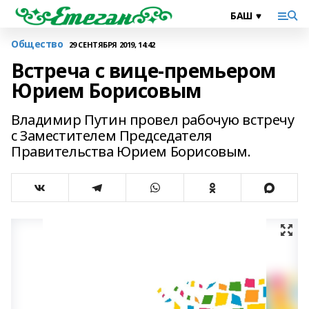
Общество
29 СЕНТЯБРЯ 2019, 14:42
Встреча с вице-премьером
Юрием Борисовым
Владимир Путин провел рабочую встречу
с Заместителем Председателя
Правительства Юрием Борисовым.