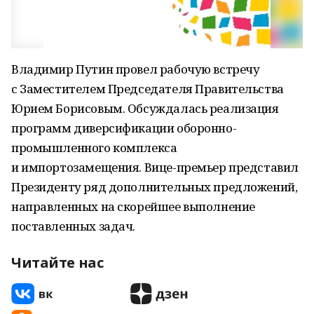
Владимир Путин провел рабочую встречу
с Заместителем Председателя Правительства
Юрием Борисовым. Обсуждалась реализация
программ диверсификации оборонно-
промышленного комплекса
и импортозамещения. Вице-премьер представил
Президенту ряд дополнительных предложений,
направленных на скорейшее выполнение
поставленных задач.
Читайте нас