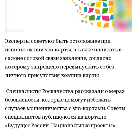
Эксперты советуют быть осторожнее при
использовании sim-карты, а также написать в
салоне сотовой связи заявление, согласно
которому запрещено перевыпускать ее без
личного присутствия хозяина карты
Специалисты Роскачества рассказали о мерах
безопасности, которые помогут избежать
случаев мошенничества с sim-картами. Советы
специалистов публикуются на портале
«Будущее России. Национальные проекты».