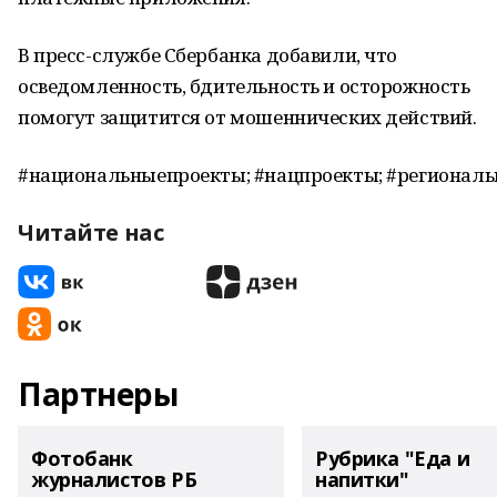
В пресс-службе Сбербанка добавили, что
осведомленность, бдительность и осторожность
помогут защитится от мошеннических действий.
#национальныепроекты; #нацпроекты; #региональ
Читайте нас
Партнеры
Фотобанк
Рубрика "Еда и
журналистов РБ
напитки"