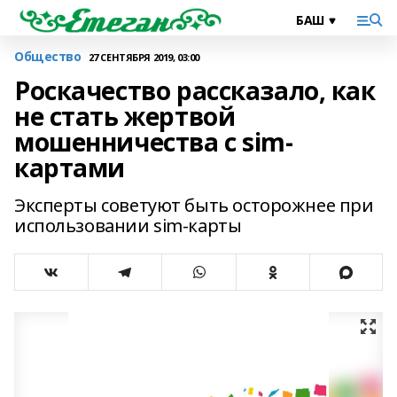
Общество
27 СЕНТЯБРЯ 2019, 03:00
Роскачество рассказало, как
не стать жертвой
мошенничества с sim-
картами
Эксперты советуют быть осторожнее при
использовании sim-карты