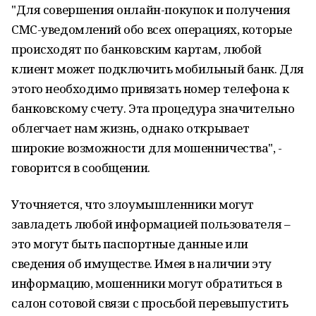
"Для совершения онлайн-покупок и получения
СМС-уведомлений обо всех операциях, которые
происходят по банковским картам, любой
клиент может подключить мобильный банк. Для
этого необходимо привязать номер телефона к
банковскому счету. Эта процедура значительно
облегчает нам жизнь, однако открывает
широкие возможности для мошенничества", -
говорится в сообщении.
Уточняется, что злоумышленники могут
завладеть любой информацией пользователя –
это могут быть паспортные данные или
сведения об имуществе. Имея в наличии эту
информацию, мошенники могут обратиться в
салон сотовой связи с просьбой перевыпустить