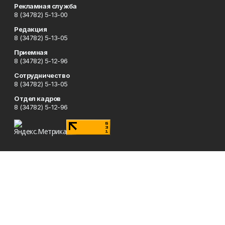
Рекламная служба
8 (34782) 5-13-00
Редакция
8 (34782) 5-13-05
Приемная
8 (34782) 5-12-96
Сотрудничество
8 (34782) 5-13-05
Отдел кадров
8 (34782) 5-12-96