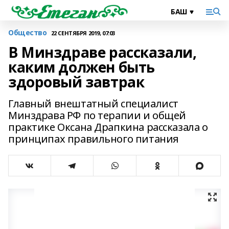
Общество
22 СЕНТЯБРЯ 2019, 07:03
В Минздраве рассказали,
каким должен быть
здоровый завтрак
Главный внештатный специалист
Минздрава РФ по терапии и общей
практике Оксана Драпкина рассказала о
принципах правильного питания