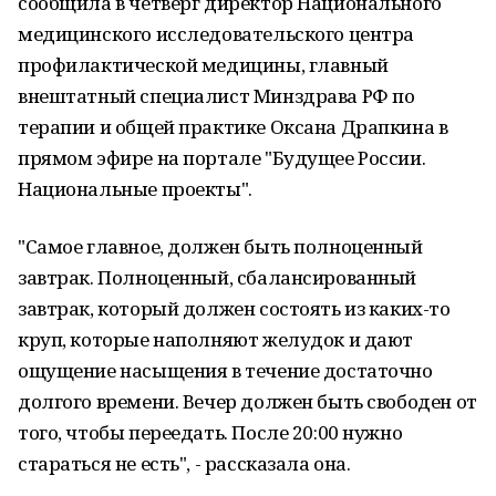
сообщила в четверг директор Национального
медицинского исследовательского центра
профилактической медицины, главный
внештатный специалист Минздрава РФ по
терапии и общей практике Оксана Драпкина в
прямом эфире на портале "Будущее России.
Национальные проекты".
"Самое главное, должен быть полноценный
завтрак. Полноценный, сбалансированный
завтрак, который должен состоять из каких-то
круп, которые наполняют желудок и дают
ощущение насыщения в течение достаточно
долгого времени. Вечер должен быть свободен от
того, чтобы переедать. После 20:00 нужно
стараться не есть", - рассказала она.