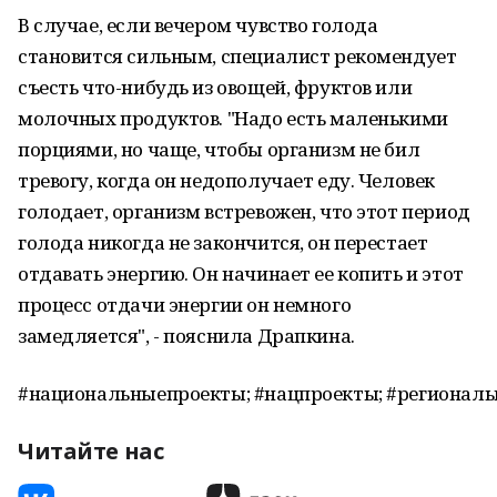
В случае, если вечером чувство голода
становится сильным, специалист рекомендует
съесть что-нибудь из овощей, фруктов или
молочных продуктов. "Надо есть маленькими
порциями, но чаще, чтобы организм не бил
тревогу, когда он недополучает еду. Человек
голодает, организм встревожен, что этот период
голода никогда не закончится, он перестает
отдавать энергию. Он начинает ее копить и этот
процесс отдачи энергии он немного
замедляется", - пояснила Драпкина.
#национальныепроекты; #нацпроекты; #региональ
Читайте нас