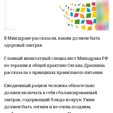
В Минздраве рассказали, каким должен быть
здоровый завтрак
Главный внештатный специалист Минздрава РФ
по терапии и общей практике Оксана Драпкина
рассказала о принципах правильного питания
Ежедневный рацион человека обязательно
должен включать в себя сбалансированный
завтрак, содержащий блюда из круп. Ужин
должен быть легким и не очень поздним,